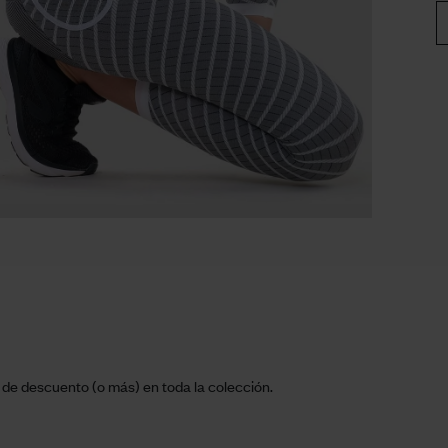
 de descuento (o más) en toda la colección.