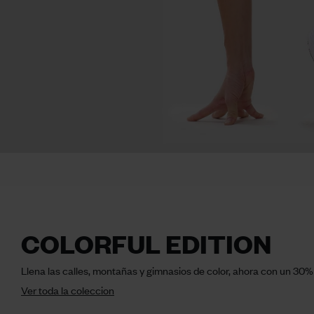
COLORFUL EDITION
Llena las calles, montañas y gimnasios de color, ahora con un 30%
Ver toda la coleccion