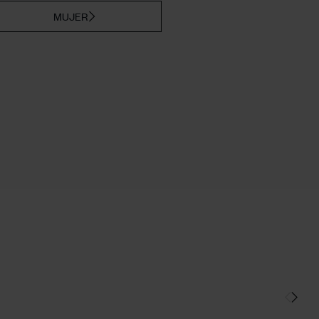
MUJER